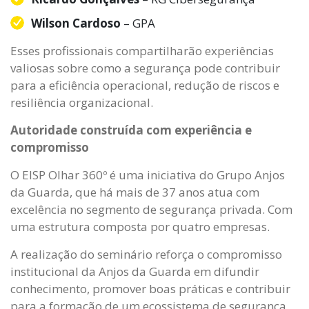
Wilson Cardoso
– GPA
Esses profissionais compartilharão experiências
valiosas sobre como a segurança pode contribuir
para a eficiência operacional, redução de riscos e
resiliência organizacional.
Autoridade construída com experiência e
compromisso
O EISP Olhar 360º é uma iniciativa do Grupo Anjos
da Guarda, que há mais de 37 anos atua com
excelência no segmento de segurança privada. Com
uma estrutura composta por quatro empresas.
A realização do seminário reforça o compromisso
institucional da Anjos da Guarda em difundir
conhecimento, promover boas práticas e contribuir
para a formação de um ecossistema de segurança