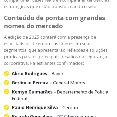
estratégicas que estão transformando o setor.
Conteúdo de ponta com grandes
nomes do mercado
A edição de 2025 contará com a presença de
especialistas de empresas líderes em seus
segmentos, que apresentarão reflexões e soluções
práticas para os principais desafios da segurança
corporativa. Palestrantes confirmados:
Alírio Rodrigues
– Bayer
Gerôncio Pereira
– General Motors
Kemyo Guimarães
– Departamento de Polícia
Federal
Paulo Henrique Silva
– Gerdau
Ricardo Gonçalves
– RG Cibersegurança