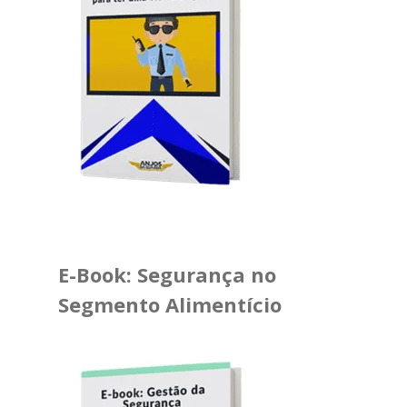
E-Book: Segurança no
Segmento Alimentício