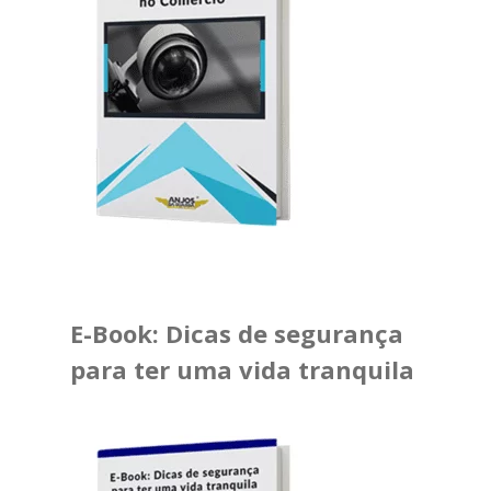
E-Book: Dicas de segurança
para ter uma vida tranquila