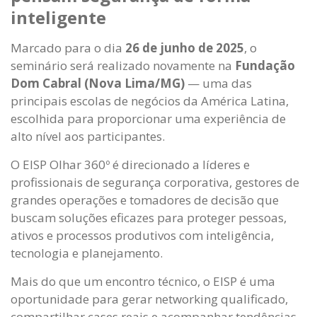
inteligente
Marcado para o dia
26 de junho de 2025
, o
seminário será realizado novamente na
Fundação
Dom Cabral (Nova Lima/MG)
— uma das
principais escolas de negócios da América Latina,
escolhida para proporcionar uma experiência de
alto nível aos participantes.
O EISP Olhar 360º é direcionado a líderes e
profissionais de segurança corporativa, gestores de
grandes operações e tomadores de decisão que
buscam soluções eficazes para proteger pessoas,
ativos e processos produtivos com inteligência,
tecnologia e planejamento.
Mais do que um encontro técnico, o EISP é uma
oportunidade para gerar networking qualificado,
compartilhar cases reais e acompanhar tendências