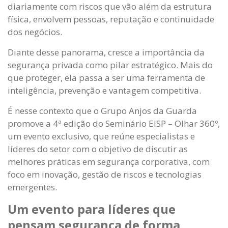
diariamente com riscos que vão além da estrutura
física, envolvem pessoas, reputação e continuidade
dos negócios.
Diante desse panorama, cresce a importância da
segurança privada como pilar estratégico. Mais do
que proteger, ela passa a ser uma ferramenta de
inteligência, prevenção e vantagem competitiva.
É nesse contexto que o Grupo Anjos da Guarda
promove a 4ª edição do Seminário EISP – Olhar 360º,
um evento exclusivo, que reúne especialistas e
líderes do setor com o objetivo de discutir as
melhores práticas em segurança corporativa, com
foco em inovação, gestão de riscos e tecnologias
emergentes.
Um evento para líderes que
pensam segurança de forma