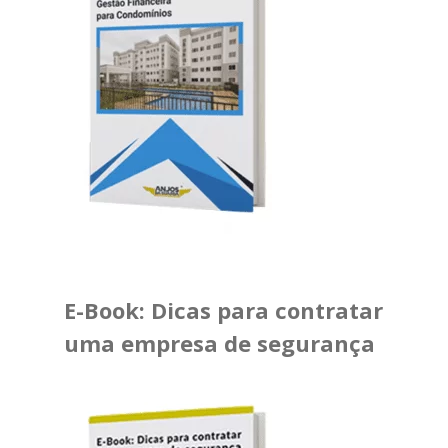
E-Book: Dicas para contratar
uma empresa de segurança