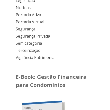
Legislação
Notícias
Portaria Ativa
Portaria Virtual
Segurança
Segurança Privada
Sem categoria
Terceirização
Vigilância Patrimonial
E-Book: Gestão Financeira
para Condomínios