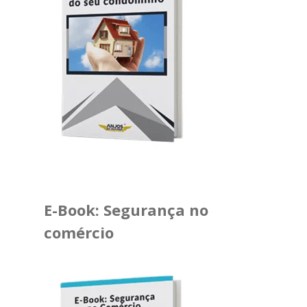
E-Book: Segurança no
comércio