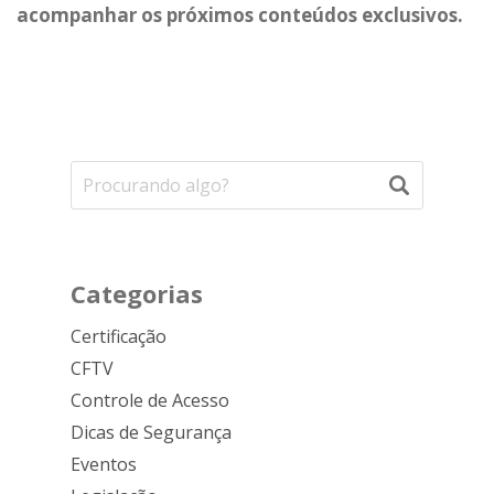
acompanhar os próximos conteúdos exclusivos.
Categorias
Certificação
CFTV
Controle de Acesso
Dicas de Segurança
Eventos