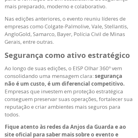
mais preparado, moderno e colaborativo.
Nas edições anteriores, o evento reuniu líderes de
empresas como Colgate-Palmolive, Vale, Stellantis,
AngloGold, Samarco, Bayer, Polícia Civil de Minas
Gerais, entre outras.
Segurança como ativo estratégico
Ao longo de suas edições, o EISP Olhar 360º vem
consolidando uma mensagem clara:
segurança
não é um custo, é um diferencial competitivo.
Empresas que investem em proteção estratégica
conseguem preservar suas operações, fortalecer sua
reputação e criar ambientes mais seguros para
todos.
Fique atento às redes da Anjos da Guarda e ao
site oficial para saber mais sobre o evento e