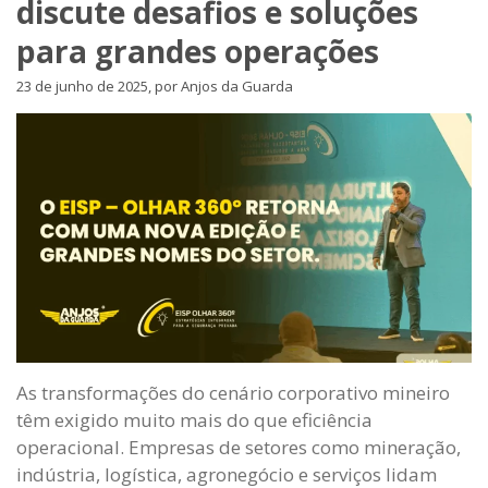
discute desafios e soluções
para grandes operações
23 de junho de 2025, por Anjos da Guarda
As transformações do cenário corporativo mineiro
têm exigido muito mais do que eficiência
operacional. Empresas de setores como mineração,
indústria, logística, agronegócio e serviços lidam