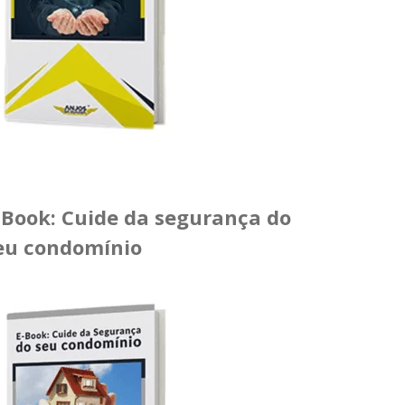
-Book: Cuide da segurança do
eu condomínio