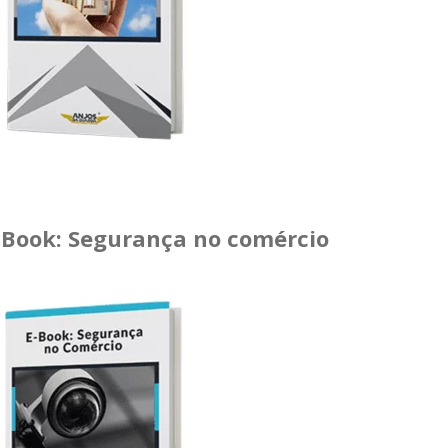
-Book: Segurança no comércio