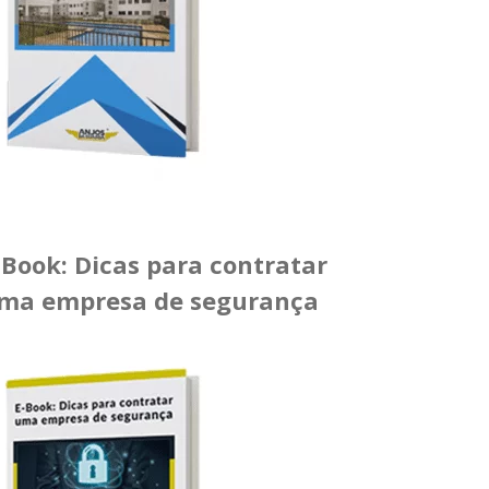
-Book: Dicas para contratar
ma empresa de segurança