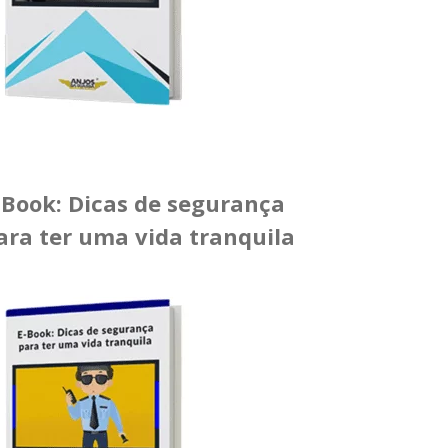
-Book: Dicas de segurança
ara ter uma vida tranquila