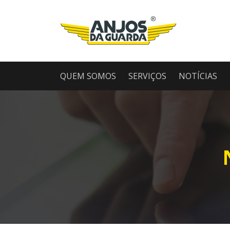
QUEM SOMOS
SERVIÇOS
NOTÍCIAS