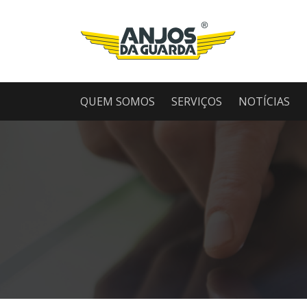
QUEM SOMOS
SERVIÇOS
NOTÍCIAS