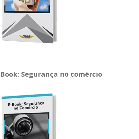
-Book: Segurança no comércio