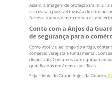
Assim, a imagem de proteção irá inibir a
Isso evita a possível invasão de crimino
furtos e roubos dentro do seu estabeleci
Conte com a Anjos da Guard
de segurança para o comérc
Como você viu ao longo do artigo, contar
comércio varejista é fundamental. Com is
disposição. Contamos com equipamentos d
qualificados em áreas específicas.
Seja cliente do Grupo Anjos da Guarda.
Fa