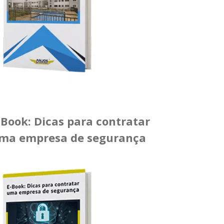
-Book: Dicas para contratar
ma empresa de segurança