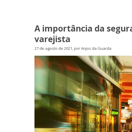
A importância da segur
varejista
27 de agosto de 2021, por Anjos da Guarda