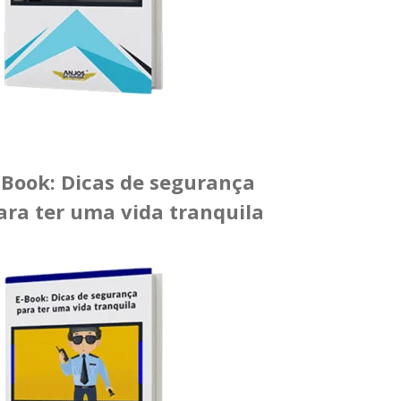
-Book: Dicas de segurança
ara ter uma vida tranquila