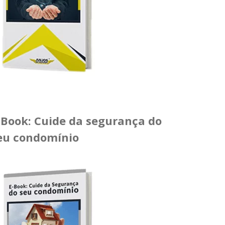
-Book: Cuide da segurança do
eu condomínio