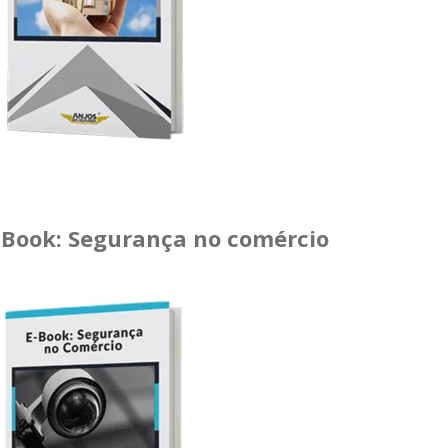
-Book: Segurança no comércio