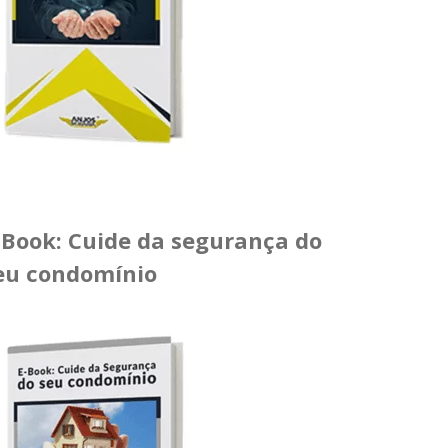
-Book: Cuide da segurança do
eu condomínio