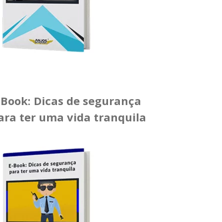
-Book: Dicas de segurança
ara ter uma vida tranquila