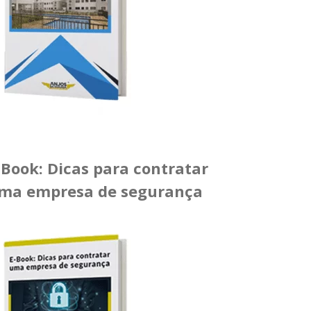
-Book: Dicas para contratar
ma empresa de segurança