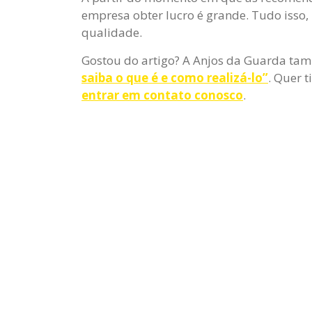
empresa obter lucro é grande. Tudo isso,
qualidade.
Gostou do artigo? A Anjos da Guarda ta
saiba o que é e como realizá-lo”
. Quer 
entrar em contato conosco
.