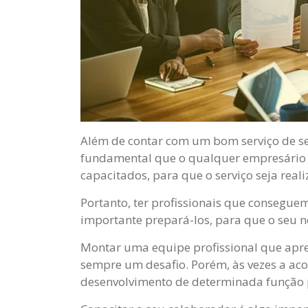
Além de contar com um bom serviço de seg
fundamental que o qualquer empresário 
capacitados, para que o serviço seja real
Portanto, ter profissionais que conseguem
importante prepará-los, para que o seu n
Montar uma equipe profissional que apr
sempre um desafio. Porém, às vezes a ac
desenvolvimento de determinada função 