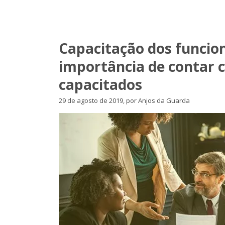
Capacitação dos funcion
importância de contar c
capacitados
29 de agosto de 2019, por Anjos da Guarda