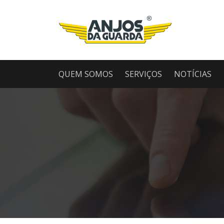
QUEM SOMOS
SERVIÇOS
NOTÍCIAS