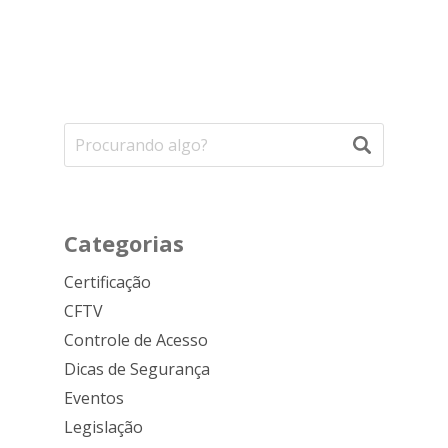
Categorias
Certificação
CFTV
Controle de Acesso
Dicas de Segurança
Eventos
Legislação