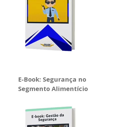
E-Book: Segurança no
Segmento Alimentício