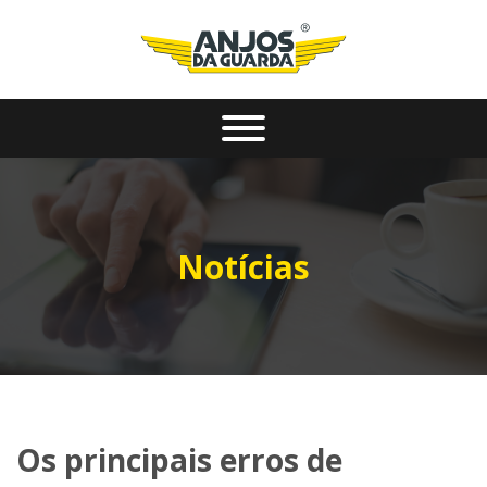
Notícias
Os principais erros de