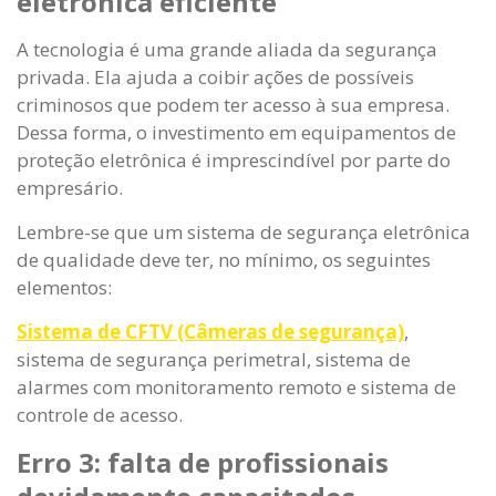
eletrônica eficiente
A tecnologia é uma grande aliada da segurança
privada. Ela ajuda a coibir ações de possíveis
criminosos que podem ter acesso à sua empresa.
Dessa forma, o investimento em equipamentos de
proteção eletrônica é imprescindível por parte do
empresário.
Lembre-se que um sistema de segurança eletrônica
de qualidade deve ter, no mínimo, os seguintes
elementos:
Sistema de CFTV (Câmeras de segurança)
,
sistema de segurança perimetral, sistema de
alarmes com monitoramento remoto e sistema de
controle de acesso.
Erro 3: falta de profissionais