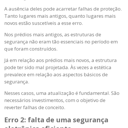
A ausência deles pode acarretar falhas de proteção.
Tanto lugares mais antigos, quanto lugares mais
novos estão suscetíveis a esse erro.
Nos prédios mais antigos, as estruturas de
segurança não eram tão essenciais no período em
que foram construídos.
Já em relação aos prédios mais novos, a estrutura
pode ter sido mal projetada. Às vezes a estética
prevalece em relação aos aspectos básicos de
segurança.
Nesses casos, uma atualização é fundamental. São
necessários investimentos, com o objetivo de
reverter falhas de conceito.
Erro 2: falta de uma segurança