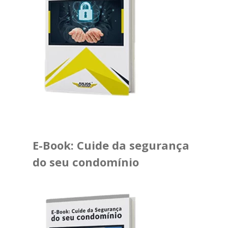
E-Book: Cuide da segurança
do seu condomínio