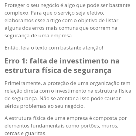
Proteger o seu negócio é algo que pode ser bastante
complexo. Para que o serviço seja efetivo,
elaboramos esse artigo com o objetivo de listar
alguns dos erros mais comuns que ocorrem na
segurança de uma empresa.
Então, leia o texto com bastante atenção!
Erro 1: falta de investimento na
estrutura física de segurança
Primeiramente, a proteção de uma organização tem
relação direta com o investimento na estrutura física
de segurança. Não se atentar a isso pode causar
sérios problemas ao seu negócio.
A estrutura física de uma empresa é composta por
elementos fundamentais como portões, muros,
cercas e guaritas.