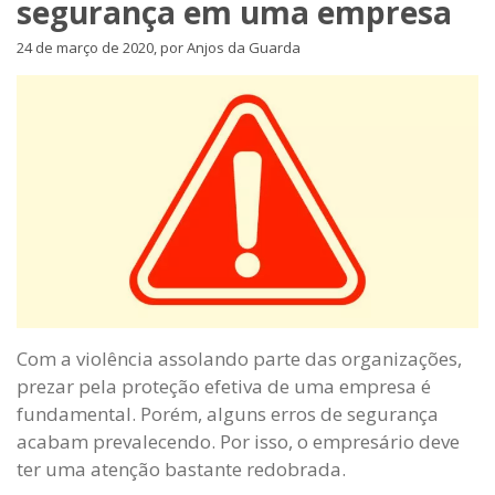
segurança em uma empresa
24 de março de 2020, por Anjos da Guarda
Com a violência assolando parte das organizações,
prezar pela proteção efetiva de uma empresa é
fundamental. Porém, alguns erros de segurança
acabam prevalecendo. Por isso, o empresário deve
ter uma atenção bastante redobrada.