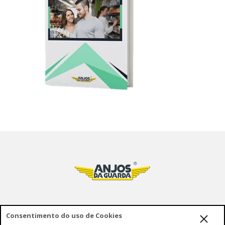
Consentimento do uso de Cookies