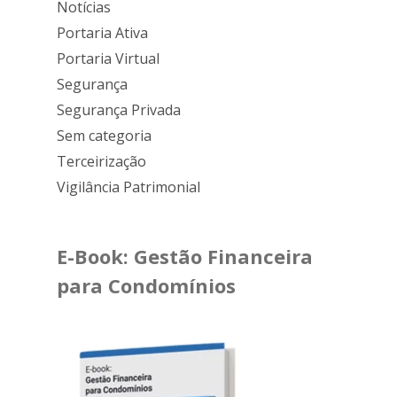
Notícias
Portaria Ativa
Portaria Virtual
Segurança
Segurança Privada
Sem categoria
Terceirização
Vigilância Patrimonial
E-Book: Gestão Financeira
para Condomínios