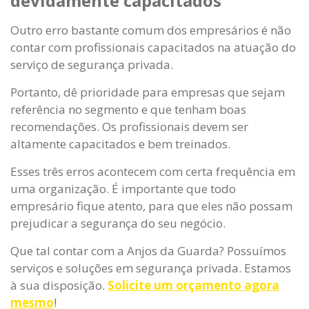
devidamente capacitados
Outro erro bastante comum dos empresários é não
contar com profissionais capacitados na atuação do
serviço de segurança privada.
Portanto, dê prioridade para empresas que sejam
referência no segmento e que tenham boas
recomendações. Os profissionais devem ser
altamente capacitados e bem treinados.
Esses três erros acontecem com certa frequência em
uma organização. É importante que todo
empresário fique atento, para que eles não possam
prejudicar a segurança do seu negócio.
Que tal contar com a Anjos da Guarda? Possuímos
serviços e soluções em segurança privada. Estamos
à sua disposição.
Solicite um orçamento agora
mesmo
!