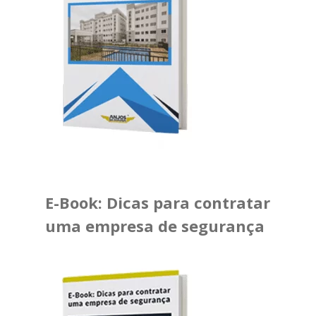
E-Book: Dicas para contratar
uma empresa de segurança