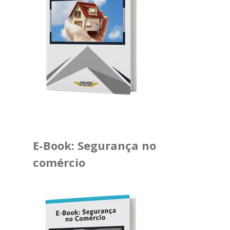
E-Book: Segurança no
comércio