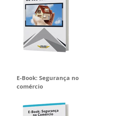
E-Book: Segurança no
comércio