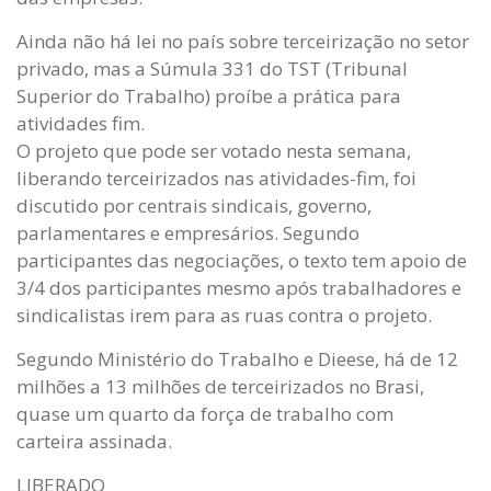
Ainda não há lei no país sobre terceirização no setor
privado, mas a Súmula 331 do TST (Tribunal
Superior do Trabalho) proíbe a prática para
atividades fim.
O projeto que pode ser votado nesta semana,
liberando terceirizados nas atividades-fim, foi
discutido por centrais sindicais, governo,
parlamentares e empresários. Segundo
participantes das negociações, o texto tem apoio de
3/4 dos participantes mesmo após trabalhadores e
sindicalistas irem para as ruas contra o projeto.
Segundo Ministério do Trabalho e Dieese, há de 12
milhões a 13 milhões de terceirizados no Brasi,
quase um quarto da força de trabalho com
carteira assinada.
LIBERADO