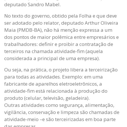
deputado Sandro Mabel.
No texto do governo, obtido pela Folha e que deve
ser adotado pelo relator, deputado Arthur Oliveira
Maia (PMDB-BA), não há menção expressa a um
dos pontos de maior polêmica entre empresários e
trabalhadores: definir e proibir a contratação de
terceiros na chamada atividade-fim (aquela
considerada a principal de uma empresa).
Ou seja, na prática, o projeto libera a terceirização
para todas as atividades. Exemplo: em uma
fabricante de aparelhos eletroeletrônicos, a
atividade-fim está relacionada à produção do
produto (celular, televisão, geladeira).
Outras atividades como segurança, alimentação,
vigilância, conservação e limpeza são chamadas de
atividade-meio –e são terceirizadas em boa parte
das empresas.