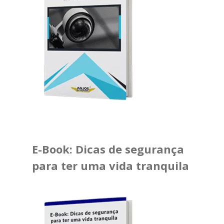
E-Book: Dicas de segurança
para ter uma vida tranquila