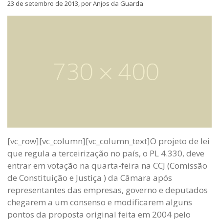
23 de setembro de 2013, por Anjos da Guarda
[vc_row][vc_column][vc_column_text]O projeto de lei
que regula a terceirização no país, o PL 4.330, deve
entrar em votação na quarta-feira na CCJ (Comissão
de Constituição e Justiça ) da Câmara após
representantes das empresas, governo e deputados
chegarem a um consenso e modificarem alguns
pontos da proposta original feita em 2004 pelo