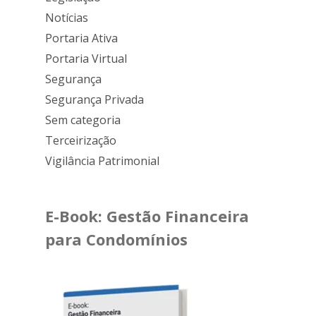
Notícias
Portaria Ativa
Portaria Virtual
Segurança
Segurança Privada
Sem categoria
Terceirização
Vigilância Patrimonial
E-Book: Gestão Financeira
para Condomínios