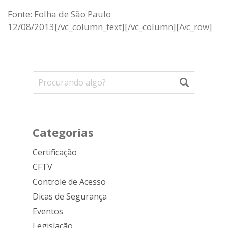
Fonte: Folha de São Paulo
12/08/2013[/vc_column_text][/vc_column][/vc_row]
Categorias
Certificação
CFTV
Controle de Acesso
Dicas de Segurança
Eventos
Legislação