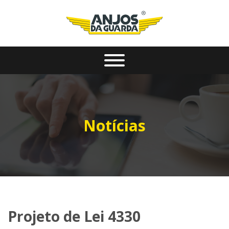
Notícias
Projeto de Lei 4330