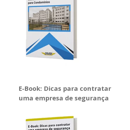
E-Book: Dicas para contratar
uma empresa de segurança