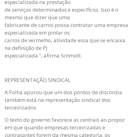
especializada na prestação
de serviços determinados e específicos. Isso é o
mesmo que dizer que uma
fabricante de carros possa contratar uma empresa
especializada em pintar os
carros de vermelho, atividade essa que se encaixa
na definição de PJ
especializada “, afirma Schmidt.
REPRESENTAÇÃO SINDICAL
A Folha apurou que um dos pontos de discórdia
também está na representação sindical dos
terceirizados.
O texto do governo favorece as centrais ao propor
em que quando empresas terceirizadas e
contratantes forem da mesma categoria, os