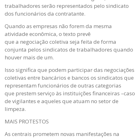
trabalhadores serão representados pelo sindicato
dos funcionários da contratante.
Quando as empresas não forem da mesma
atividade econômica, o texto prevê
que a negociação coletiva seja feita de forma
conjunta pelos sindicatos de trabalhadores quando
houver mais de um.
Isso significa que podem participar das negociações
coletivas entre bancários e bancos os sindicatos que
representam funcionários de outras categorias
que prestem serviço às instituições financeiras –caso
de vigilantes e aqueles que atuam no setor de
limpeza.
MAIS PROTESTOS
As centrais prometem novas manifestações na