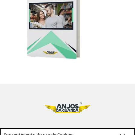
Consentimento do uso de Cookies