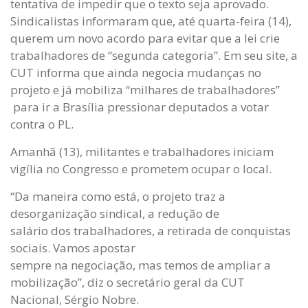
tentativa de impedir que o texto seja aprovado.
Sindicalistas informaram que, até quarta-feira (14),
querem um novo acordo para evitar que a lei crie
trabalhadores de “segunda categoria”. Em seu site, a
CUT informa que ainda negocia mudanças no
projeto e já mobiliza “milhares de trabalhadores”
para ir a Brasília pressionar deputados a votar
contra o PL.
Amanhã (13), militantes e trabalhadores iniciam
vigília no Congresso e prometem ocupar o local.
“Da maneira como está, o projeto traz a
desorganização sindical, a redução de
salário dos trabalhadores, a retirada de conquistas
sociais. Vamos apostar
sempre na negociação, mas temos de ampliar a
mobilização”, diz o secretário geral da CUT
Nacional, Sérgio Nobre.