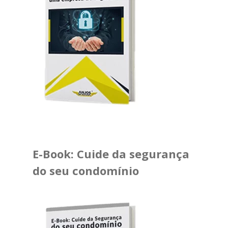
E-Book: Cuide da segurança
do seu condomínio