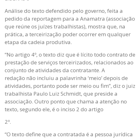
Análise do texto defendido pelo governo, feita a
pedido da reportagem para a Anamatra (associação
que reúne os juízes trabalhistas), mostra que, na
prática, a terceirização poder ocorrer em qualquer
etapa da cadeia produtiva.
“No artigo 4º, o texto diz que é lícito todo contrato de
prestação de serviços terceirizados, relacionados ao
conjunto de atividades da contratante. A
redação não incluiu a palavrinha ‘meio’ depois de
atividades, portanto pode ser meio ou fim”, diz o juiz
trabalhista Paulo Luiz Schmidt, que preside a
associação. Outro ponto que chama a atenção no
texto, segundo ele, é o inciso 2 do artigo
2º.
“O texto define que a contratada é a pessoa jurídica