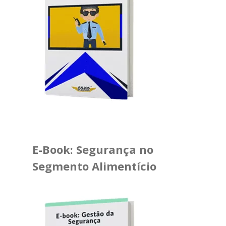
E-Book: Segurança no
Segmento Alimentício