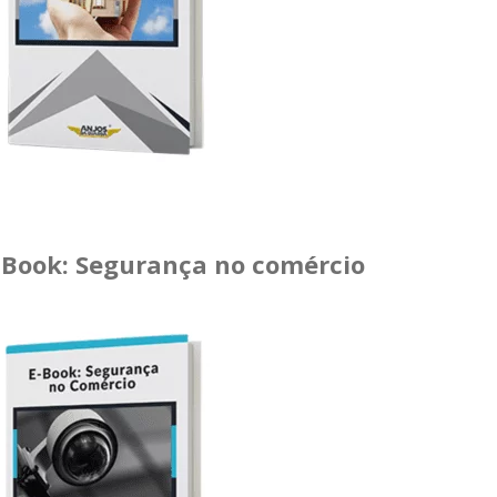
-Book: Segurança no comércio