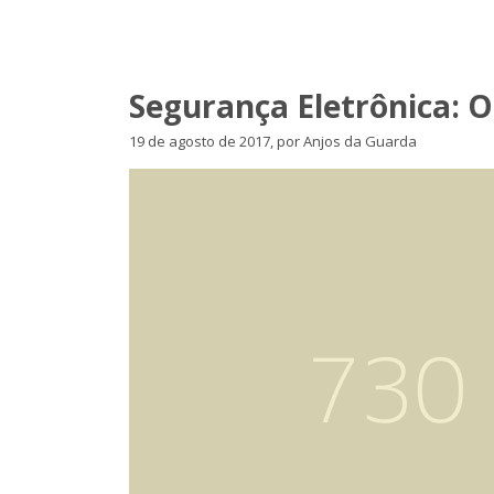
Segurança Eletrônica: O
19 de agosto de 2017, por Anjos da Guarda