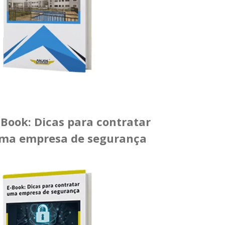
-Book: Dicas para contratar
ma empresa de segurança