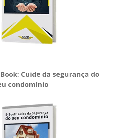
-Book: Cuide da segurança do
eu condomínio