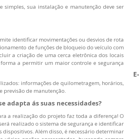
simples, sua instalação e manutenção deve ser
mite identificar movimentações ou desvios de rota
cionamento de funções de bloqueio do veículo com
luir a criação de uma cerca eletrônica dos locais
e forma a permitir um maior controle e segurança
E
ilizados: informações de quilometragem, horários,
e previsão de manutenção.
se adapta ás suas necessidades?
a a realização do projeto faz toda a diferença! O
será realizado o sistema de segurança e identificar
s dispositivos. Além disso, é necessário determinar