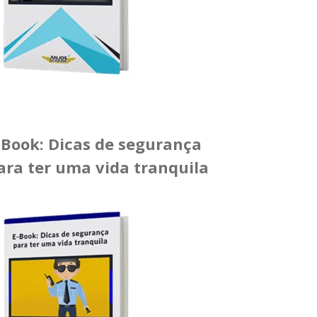
-Book: Dicas de segurança
ara ter uma vida tranquila