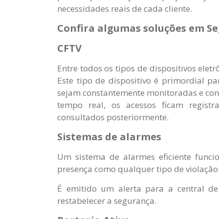
necessidades reais de cada cliente.
Confira algumas soluções em Se
CFTV
Entre todos os tipos de dispositivos eletr
Este tipo de dispositivo é primordial p
sejam constantemente monitoradas e con
tempo real, os acessos ficam regis
consultados posteriormente.
Sistemas de alarmes
Um sistema de alarmes eficiente funci
presença como qualquer tipo de violação
É emitido um alerta para a central d
restabelecer a segurança.