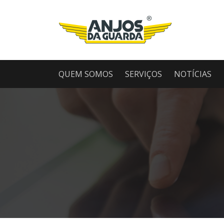
QUEM SOMOS
SERVIÇOS
NOTÍCIAS