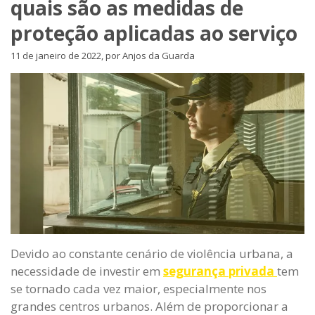
quais são as medidas de
proteção aplicadas ao serviço
11 de janeiro de 2022, por Anjos da Guarda
Devido ao constante cenário de violência urbana, a
necessidade de investir em
segurança privada
tem
se tornado cada vez maior, especialmente nos
grandes centros urbanos. Além de proporcionar a