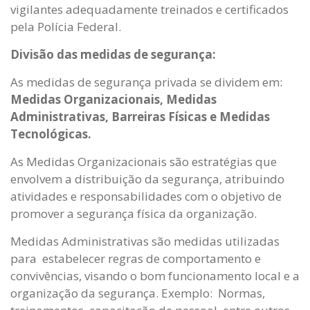
vigilantes adequadamente treinados e certificados
pela Polícia Federal.
Divisão das medidas de segurança:
As medidas de segurança privada se dividem em:
Medidas Organizacionais, Medidas
Administrativas, Barreiras Físicas e Medidas
Tecnológicas.
As Medidas Organizacionais são estratégias que
envolvem a distribuição da segurança, atribuindo
atividades e responsabilidades com o objetivo de
promover a segurança física da organização.
Medidas Administrativas são medidas utilizadas
para estabelecer regras de comportamento e
convivências, visando o bom funcionamento local e a
organização da segurança. Exemplo: Normas,