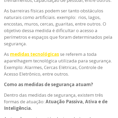
treinamentos, capacitação de pessoal, entre outros.
As barreiras físicas podem ser tanto obstáculos
naturais como artificiais. exemplo: rios, lagos,
encostas, muros, cercas, guaritas, entre outros. O
objetivo dessa medida é dificultar o acesso a
perímetros e espaços que foram determinados pela
segurança.
As
medidas tecnológicas
se referem a toda
aparelhagem tecnológica utilizada para segurança.
Exemplo: Alarmes, Cercas Elétricas, Controle de
Acesso Eletrônico, entre outros.
Como as medidas de segurança atuam?
Dentro das medidas de segurança, existem três
formas de atuação:
Atuação Passiva, Ativa e de
Inteligência.