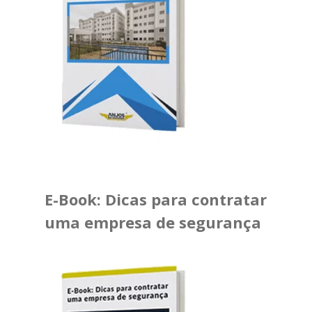
E-Book: Dicas para contratar
uma empresa de segurança