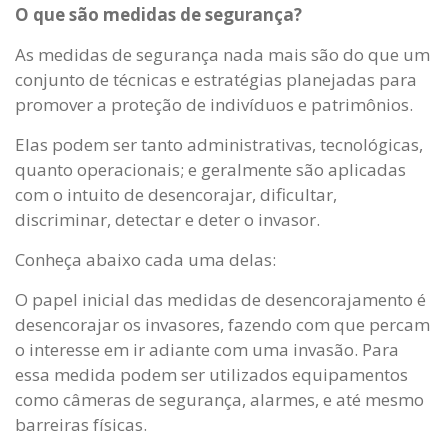
O que são medidas de segurança?
As medidas de segurança nada mais são do que um
conjunto de técnicas e estratégias planejadas para
promover a proteção de indivíduos e patrimônios.
Elas podem ser tanto administrativas, tecnológicas,
quanto operacionais; e geralmente são aplicadas
com o intuito de desencorajar, dificultar,
discriminar, detectar e deter o invasor.
Conheça abaixo cada uma delas:
O papel inicial das medidas de desencorajamento é
desencorajar os invasores, fazendo com que percam
o interesse em ir adiante com uma invasão. Para
essa medida podem ser utilizados equipamentos
como câmeras de segurança, alarmes, e até mesmo
barreiras físicas.