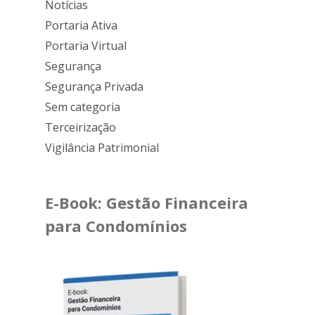
Notícias
Portaria Ativa
Portaria Virtual
Segurança
Segurança Privada
Sem categoria
Terceirização
Vigilância Patrimonial
E-Book: Gestão Financeira
para Condomínios