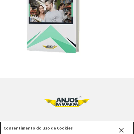
Consentimento do uso de Cookies