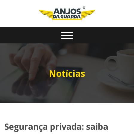
Notícias
Segurança privada: saiba