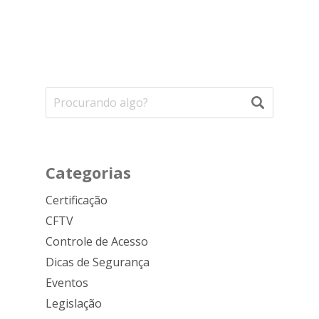
Categorias
Certificação
CFTV
Controle de Acesso
Dicas de Segurança
Eventos
Legislação