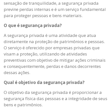
sensação de tranquilidade, a segurança privada
previne perdas internas e é um serviço fundamental
para proteger pessoas e bens materiais.
O que é segurança privada?
A segurança privada é uma atividade que atua
diretamente na proteção de patrimônios e pessoas.
O serviço é oferecido por empresas privadas que
visam a proteção, utilizando de atividades
preventivas com objetivo de mitigar ações criminais
e consequentemente, perdas e danos decorrentes
dessas ações.
Qual é objetivo da segurança privada?
O objetivo da segurança privada é proporcionar a
segurança física das pessoas e a integridade de seus
bens e patrimônios.