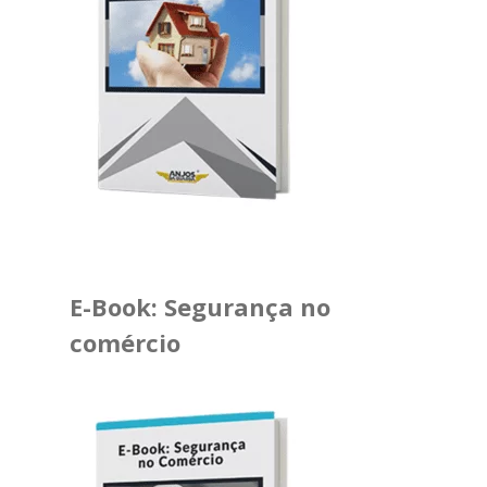
E-Book: Segurança no
comércio