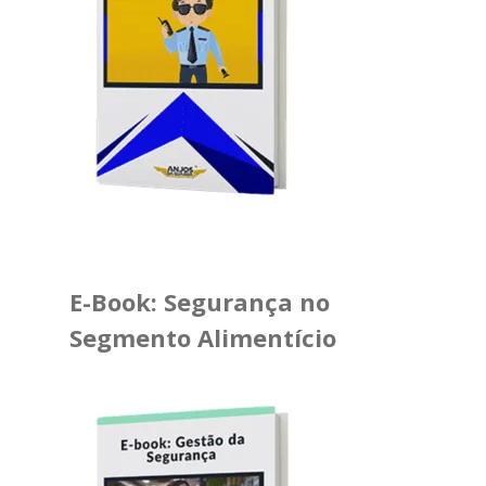
E-Book: Segurança no
Segmento Alimentício