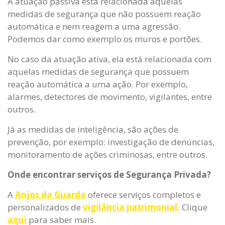
A atuação passiva está relacionada àquelas
medidas de segurança que não possuem reação
automática e nem reagem a uma agressão.
Podemos dar como exemplo os muros e portões.
No caso da atuação ativa, ela está relacionada com
aquelas medidas de segurança que possuem
reação automática a uma ação. Por exemplo,
alarmes, detectores de movimento, vigilantes, entre
outros.
Já as medidas de inteligência, são ações de
prevenção, por exemplo: investigação de denúncias,
monitoramento de ações criminosas, entre outros.
Onde encontrar serviços de Segurança Privada?
A
Anjos da Guarda
oferece serviços completos e
personalizados de
vigilância patrimonial.
Clique
aqui
para saber mais.