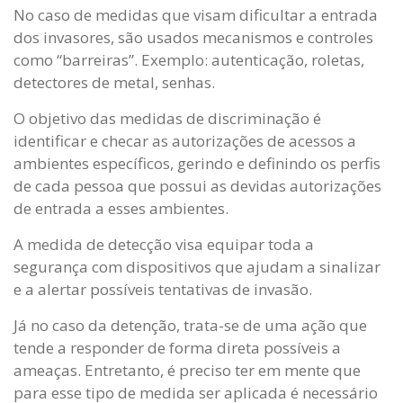
No caso de medidas que visam dificultar a entrada
dos invasores, são usados mecanismos e controles
como “barreiras”. Exemplo: autenticação, roletas,
detectores de metal, senhas.
O objetivo das medidas de discriminação é
identificar e checar as autorizações de acessos a
ambientes específicos, gerindo e definindo os perfis
de cada pessoa que possui as devidas autorizações
de entrada a esses ambientes.
A medida de detecção visa equipar toda a
segurança com dispositivos que ajudam a sinalizar
e a alertar possíveis tentativas de invasão.
Já no caso da detenção, trata-se de uma ação que
tende a responder de forma direta possíveis a
ameaças. Entretanto, é preciso ter em mente que
para esse tipo de medida ser aplicada é necessário