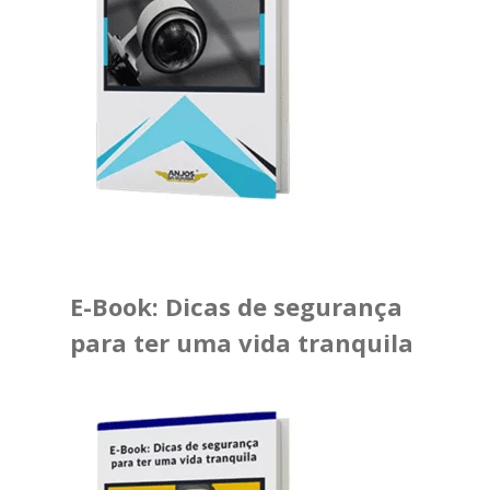
E-Book: Dicas de segurança
para ter uma vida tranquila