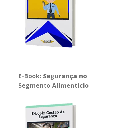
E-Book: Segurança no
Segmento Alimentício