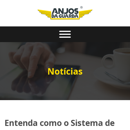
Notícias
Entenda como o Sistema de