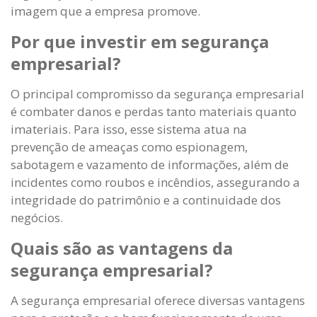
imagem que a empresa promove.
Por que investir em segurança
empresarial?
O principal compromisso da segurança empresarial
é combater danos e perdas tanto materiais quanto
imateriais. Para isso, esse sistema atua na
prevenção de ameaças como espionagem,
sabotagem e vazamento de informações, além de
incidentes como roubos e incêndios, assegurando a
integridade do patrimônio e a continuidade dos
negócios.
Quais são as vantagens da
segurança empresarial?
A segurança empresarial oferece diversas vantagens