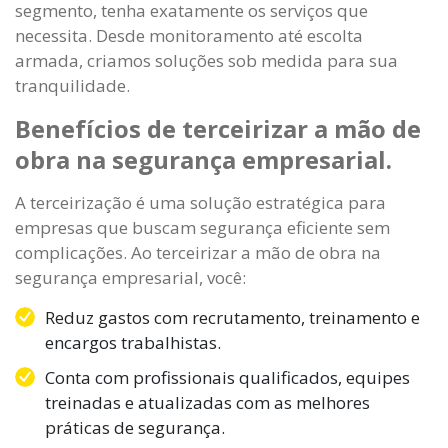
segmento, tenha exatamente os serviços que
necessita. Desde monitoramento até escolta
armada, criamos soluções sob medida para sua
tranquilidade.
Benefícios de terceirizar a mão de
obra na segurança empresarial.
A terceirização é uma solução estratégica para
empresas que buscam segurança eficiente sem
complicações. Ao terceirizar a mão de obra na
segurança empresarial, você:
Reduz gastos com recrutamento, treinamento e
encargos trabalhistas.
Conta com profissionais qualificados, equipes
treinadas e atualizadas com as melhores
práticas de segurança.