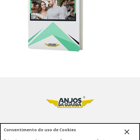
Consentimento do uso de Cookies