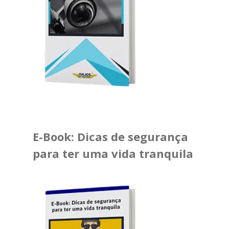
E-Book: Dicas de segurança
para ter uma vida tranquila