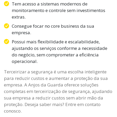
Tem acesso a sistemas modernos de
monitoramento e controle sem investimentos
extras.
Consegue focar no core business da sua
empresa.
Possui mais flexibilidade e escalabilidade,
ajustando os serviços conforme a necessidade
do negócio, sem comprometer a eficiência
operacional.
Terceirizar a segurança é uma escolha inteligente
para reduzir custos e aumentar a proteção da sua
empresa. A Anjos da Guarda oferece soluções
completas em terceirização de segurança, ajudando
sua empresa a reduzir custos sem abrir mão da
proteção. Deseja saber mais? Entre em contato
conosco.