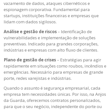
vazamento de dados, ataques cibernéticos e
espionagem corporativa. Fundamental para
startups, instituições financeiras e empresas que
lidam com dados sigilosos.
Análise e gestão de riscos
– Identificação de
vulnerabilidades e implementação de soluções
preventivas. Indicado para grandes corporações,
indústrias e empresas com alto fluxo de clientes.
Plano de gestão de crises
– Estratégias para agir
rapidamente em situações como roubos, incêndios e
emergências. Necessário para empresas de grande
porte, redes varejistas e indústrias.
Quando o assunto é segurança empresarial, cada
empresa tem necessidades únicas. Por isso, na Anjos
da Guarda, oferecemos contratos personalizados,
para que o seu negócio, independente do porte ou