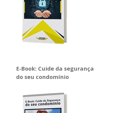
E-Book: Cuide da segurança
do seu condomínio