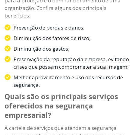
para a proteção e o bom funcionamento de uma
organização. Confira alguns dos principais
benefícios:
Prevenção de perdas e danos;
Diminuição dos fatores de risco;
Diminuição dos gastos;
Preservação da reputação da empresa, evitando
crises que possam comprometer a sua imagem;
Melhor aproveitamento e uso dos recursos de
segurança.
Quais são os principais serviços
oferecidos na segurança
empresarial?
A cartela de serviços que atendem a segurança