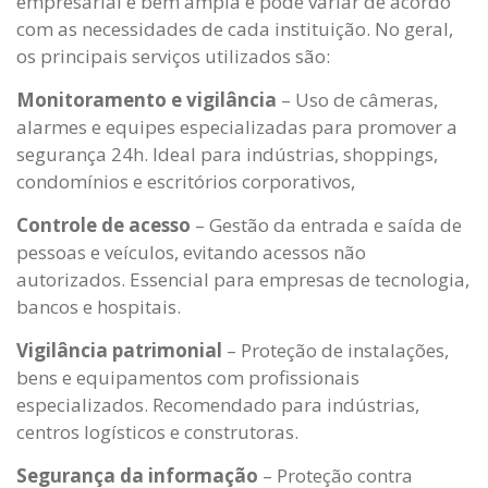
empresarial é bem ampla e pode variar de acordo
com as necessidades de cada instituição. No geral,
os principais serviços utilizados são:
Monitoramento e vigilância
– Uso de câmeras,
alarmes e equipes especializadas para promover a
segurança 24h. Ideal para indústrias, shoppings,
condomínios e escritórios corporativos,
Controle de acesso
– Gestão da entrada e saída de
pessoas e veículos, evitando acessos não
autorizados. Essencial para empresas de tecnologia,
bancos e hospitais.
Vigilância patrimonial
– Proteção de instalações,
bens e equipamentos com profissionais
especializados. Recomendado para indústrias,
centros logísticos e construtoras.
Segurança da informação
– Proteção contra