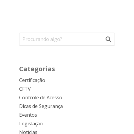
Categorias
Certificação
CFTV
Controle de Acesso
Dicas de Segurança
Eventos
Legislação
Notícias