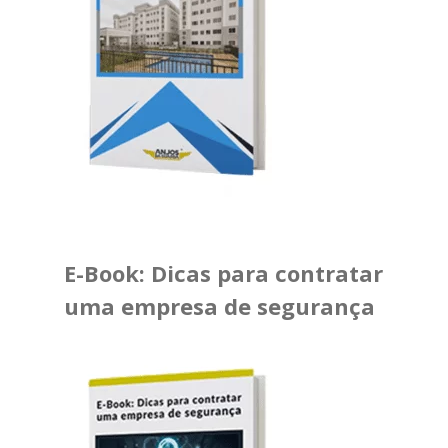
E-Book: Dicas para contratar
uma empresa de segurança