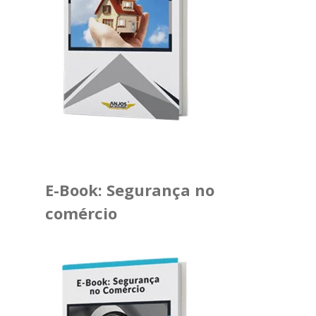
E-Book: Segurança no
comércio