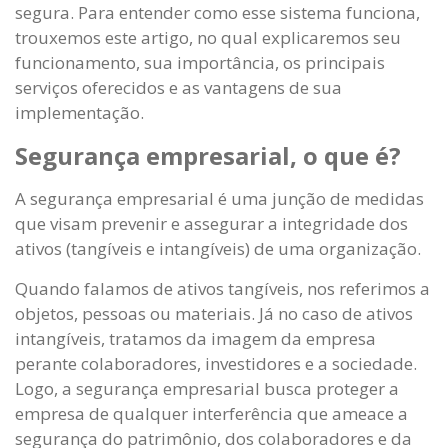
segura. Para entender como esse sistema funciona,
trouxemos este artigo, no qual explicaremos seu
funcionamento, sua importância, os principais
serviços oferecidos e as vantagens de sua
implementação.
Segurança empresarial, o que é?
A segurança empresarial é uma junção de medidas
que visam prevenir e assegurar a integridade dos
ativos (tangíveis e intangíveis) de uma organização.
Quando falamos de ativos tangíveis, nos referimos a
objetos, pessoas ou materiais. Já no caso de ativos
intangíveis, tratamos da imagem da empresa
perante colaboradores, investidores e a sociedade.
Logo, a segurança empresarial busca proteger a
empresa de qualquer interferência que ameace a
segurança do patrimônio, dos colaboradores e da