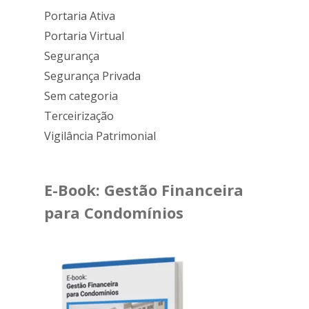
Portaria Ativa
Portaria Virtual
Segurança
Segurança Privada
Sem categoria
Terceirização
Vigilância Patrimonial
E-Book: Gestão Financeira
para Condomínios