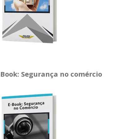
-Book: Segurança no comércio