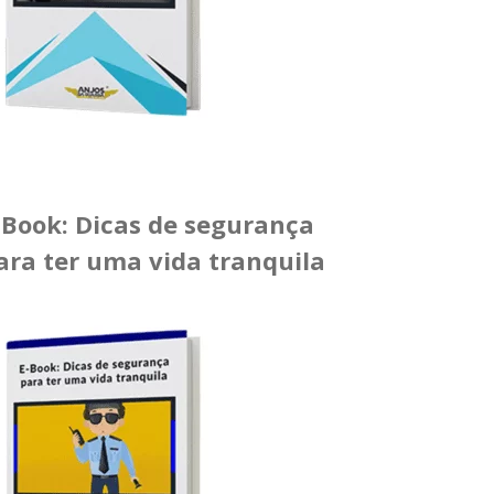
-Book: Dicas de segurança
ara ter uma vida tranquila