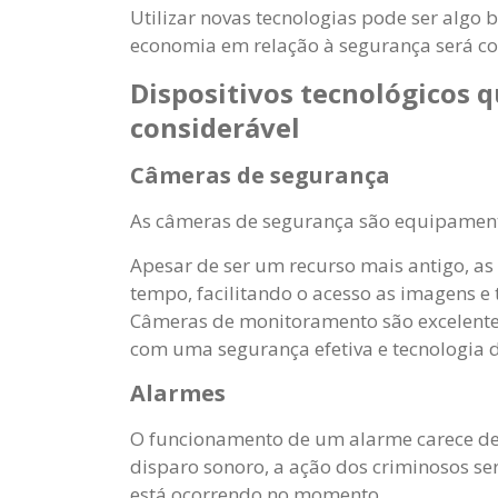
Utilizar novas tecnologias pode ser algo 
economia em relação à segurança será co
Dispositivos tecnológicos
considerável
Câmeras de segurança
As câmeras de segurança são equipamento
Apesar de ser um recurso mais antigo, a
tempo, facilitando o acesso as imagens e 
Câmeras de monitoramento são excelente
com uma segurança efetiva e tecnologia 
Alarmes
O funcionamento de um alarme carece de v
disparo sonoro, a ação dos criminosos se
está ocorrendo no momento.