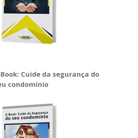
-Book: Cuide da segurança do
eu condomínio