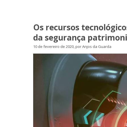
Os recursos tecnológic
da segurança patrimoni
10 de fevereiro de 2020, por Anjos da Guarda