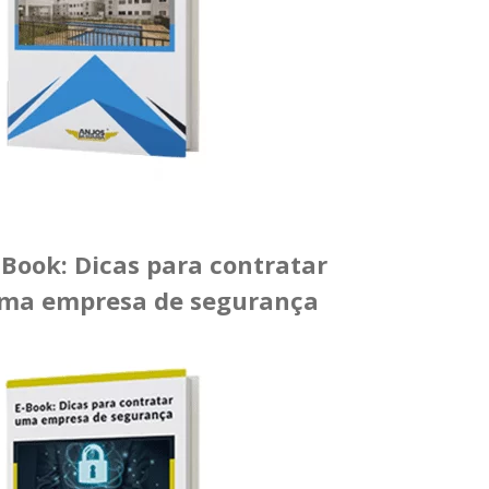
-Book: Dicas para contratar
ma empresa de segurança