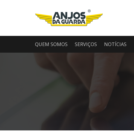
QUEM SOMOS
SERVIÇOS
NOTÍCIAS