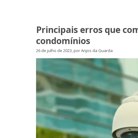
Principais erros que c
condomínios
26 de julho de 2023, por Anjos da Guarda