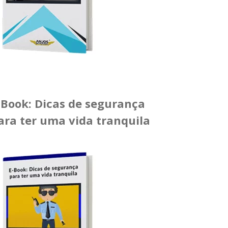
-Book: Dicas de segurança
ara ter uma vida tranquila