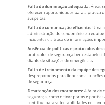
Falta de iluminação adequada:
Áreas c
oferecem oportunidades para a prática de
suspeitas.
Falta de comunicação eficiente:
Uma co
administração do condomínio e a equipe d
incidentes e a troca de informações impor
Ausência de políticas e protocolos de 
protocolos de segurança bem estabeleci
diante de situações de emergência.
Falta de treinamento da equipe de seg
despreparadas para lidar com situações
de segurança.
Desatenção dos moradores:
A falta de 
segurança, como deixar portas e portões a
contribui para vulnerabilidades no cond