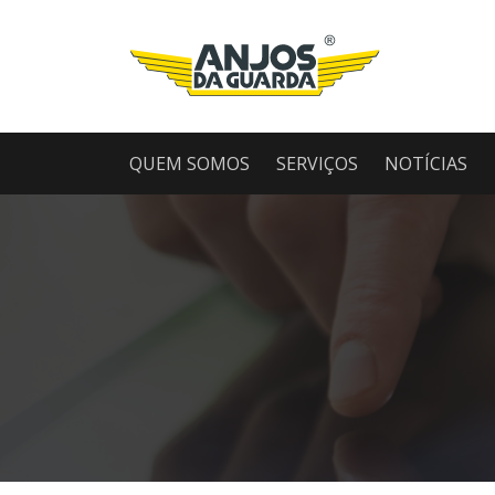
QUEM SOMOS
SERVIÇOS
NOTÍCIAS