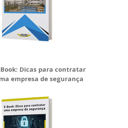
-Book: Dicas para contratar
ma empresa de segurança