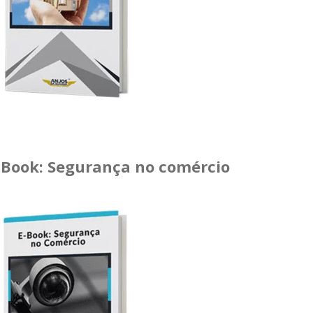
-Book: Segurança no comércio