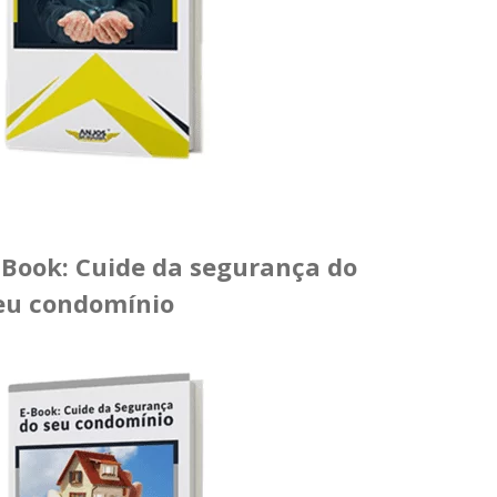
-Book: Cuide da segurança do
eu condomínio