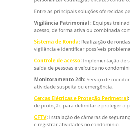
Entre as principais soluções oferecidas p
Vigilância Patrimonial :
Equipes treinad
acesso, de forma ativa ou combinada com
Sistema de Ronda
:
Realização de rondas
vigilância e identificar possíveis problema
Controle de acesso
:
Implementação de sis
saída de pessoas e veículos no condomíni
Monitoramento 24h:
Serviço de monitor
atividade suspeita ou emergência.
Cercas Elétricas e Proteção Perimetral
de proteção para delimitar e proteger o 
CFTV
:
Instalação de câmeras de seguranç
e registrar atividades no condomínio.