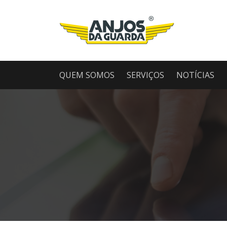
QUEM SOMOS
SERVIÇOS
NOTÍCIAS