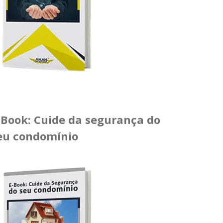
-Book: Cuide da segurança do
eu condomínio