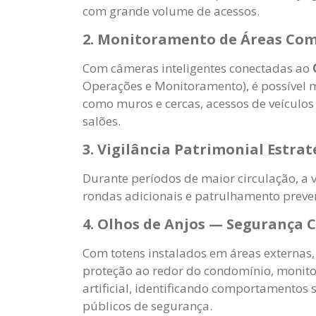
com grande volume de acessos.
2. Monitoramento de Áreas Com
Com câmeras inteligentes conectadas ao
Operações e Monitoramento), é possível 
como muros e cercas, acessos de veículo
salões.
3. Vigilância Patrimonial Estrat
Durante períodos de maior circulação, a 
rondas adicionais e patrulhamento preven
4. Olhos de Anjos — Segurança 
Com totens instalados em áreas externas,
proteção ao redor do condomínio, monito
artificial, identificando comportamento
públicos de segurança.