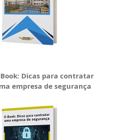
-Book: Dicas para contratar
ma empresa de segurança