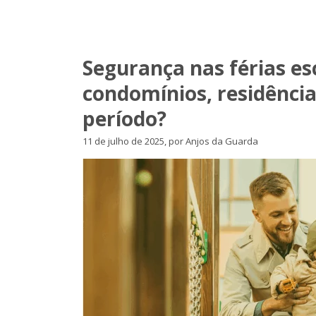
Segurança nas férias es
condomínios, residência
período?
11 de julho de 2025, por Anjos da Guarda