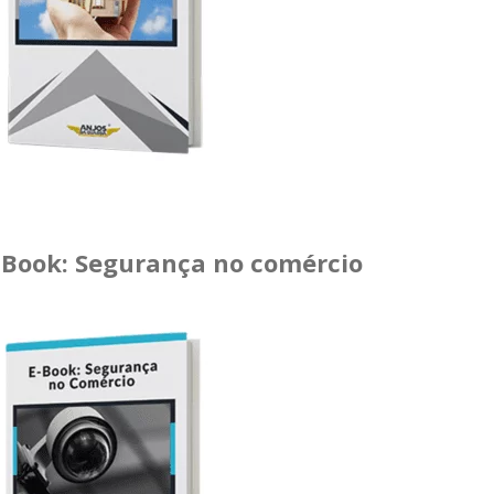
-Book: Segurança no comércio