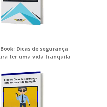
-Book: Dicas de segurança
ara ter uma vida tranquila