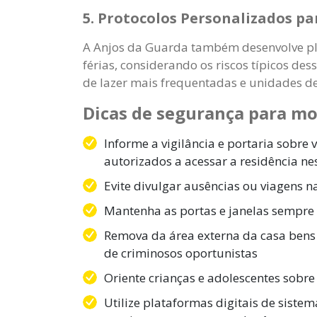
5. Protocolos Personalizados pa
A Anjos da Guarda também desenvolve pla
férias, considerando os riscos típicos d
de lazer mais frequentadas e unidades 
Dicas de segurança para mo
Informe a vigilância e portaria sobre 
autorizados a acessar a residência ne
Evite divulgar ausências ou viagens na
Mantenha as portas e janelas sempr
Remova da área externa da casa bens
de criminosos oportunistas
Oriente crianças e adolescentes sobre
Utilize plataformas digitais de sist